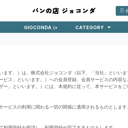
GIOCONDA
CATEGORY
います。）は、株式会社ジョコンダ（以下、「当社」といいま
ービス」といいます。）への会員登録、会員サービスの内容な
ザー」といいます。）には、本規約に従って、本サービスをご
サービスの利用に関わる一切の関係に適用されるものとします
て利用登録を申請し、利用登録が完了するものとします。