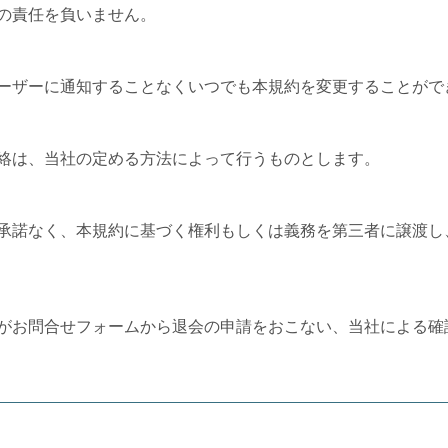
の責任を負いません。
ーザーに通知することなくいつでも本規約を変更することがで
絡は、当社の定める方法によって行うものとします。
承諾なく、本規約に基づく権利もしくは義務を第三者に譲渡し
がお問合せフォームから退会の申請をおこない、当社による確