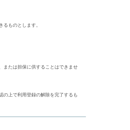
きるものとします。
、または担保に供することはできませ
認の上で利用登録の解除を完了するも