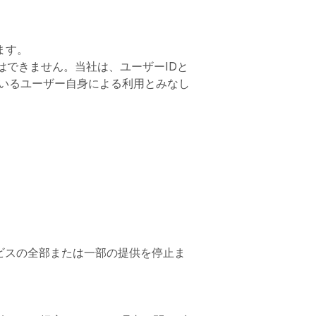
ます。
はできません。当社は、ユーザーIDと
ているユーザー自身による利用とみなし
ビスの全部または一部の提供を停止ま