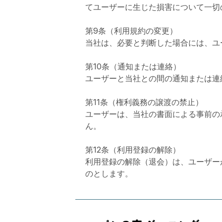
てユーザーに生じた損害について一切
第9条（利用規約の変更）
当社は、必要と判断した場合には、ユ
第10条（通知または連絡）
ユーザーと当社との間の通知または連
第11条（権利義務の譲渡の禁止）
ユーザーは、当社の書面による事前の
ん。
第12条（利用登録の解除）
利用登録の解除（退会）は、ユーザー
のとします。