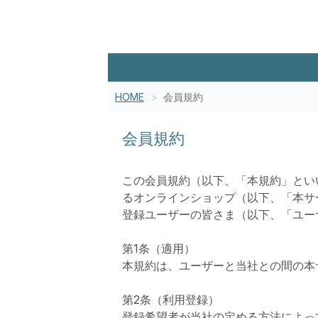
HOME
会員規約
会員規約
この会員規約（以下、「本規約」とい
るオンラインショップ（以下、「本サ
登録ユーザーの皆さま（以下、「ユー
第1条（適用）
本規約は、ユーザーと当社との間の本
第2条（利用登録）
登録希望者が当社の定める方法によっ