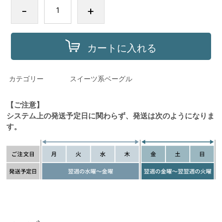
-
+
カートに入れる
カテゴリー
スイーツ系ベーグル
【ご注意】
システム上の発送予定日に関わらず、発送は次のようになりま
す。