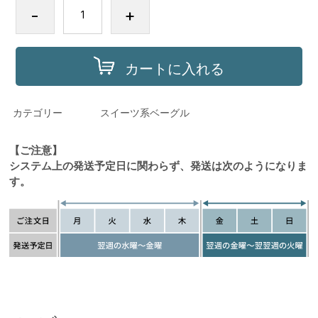
-
+
カートに入れる
カテゴリー
スイーツ系ベーグル
【ご注意】
システム上の発送予定日に関わらず、発送は次のようになりま
す。