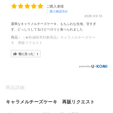
ご購入者様
購入確認済み
2026-03-13
濃厚なキャラメルチーズケーキ、もちふわな生地、甘すぎ
ず、どっしりしてるけどペロリと食べられました
商品：
（★軽減税率対象商品）キャラメルチーズケー
キ 再販リクエスト
役に立った
1
商品詳細
キャラメルチーズケーキ 再販リクエスト