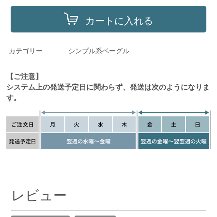
カートに入れる
カテゴリー
シンプル系ベーグル
【ご注意】
システム上の発送予定日に関わらず、発送は次のようになりま
す。
レビュー