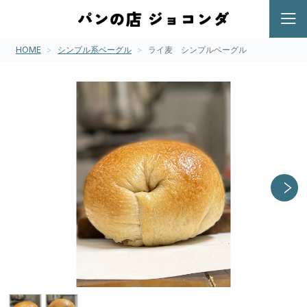
HOME
シンプル系ベーグル
ライ麦 シンプルベーグル